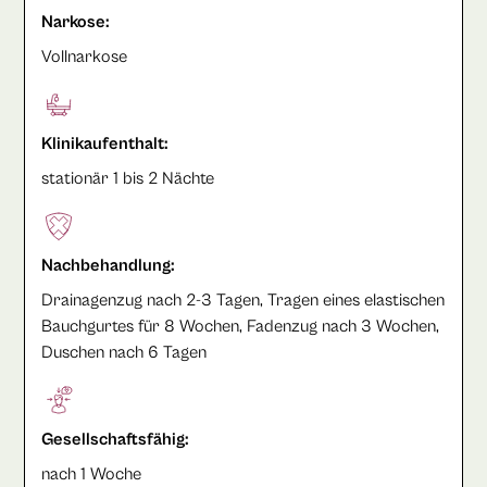
Narkose:
Vollnarkose
Klinikaufenthalt:
stationär 1 bis 2 Nächte
Nachbehandlung:
Drainagenzug nach 2-3 Tagen, Tragen eines elastischen
Bauchgurtes für 8 Wochen, Fadenzug nach 3 Wochen,
Duschen nach 6 Tagen
Gesellschaftsfähig:
nach 1 Woche