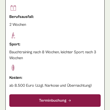
Berufsausfall:
2 Wochen
Sport:
Bauchtraining nach 8 Wochen, leichter Sport nach 3
Wochen
Kosten:
ab 8.500 Euro (zzgl. Narkose und Übernachtung)
Terminbuchung