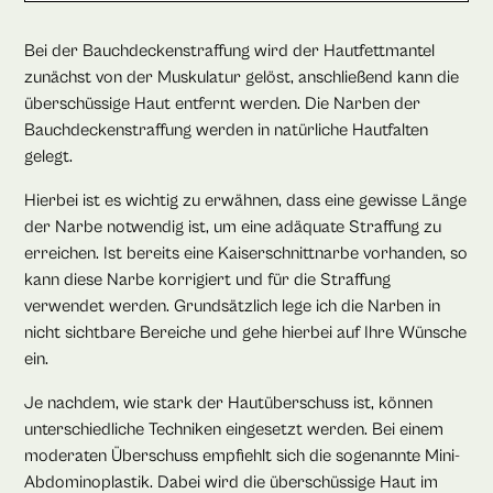
Bei der Bauchdeckenstraffung wird der Hautfettmantel
zunächst von der Muskulatur gelöst, anschließend kann die
überschüssige Haut entfernt werden. Die Narben der
Bauchdeckenstraffung werden in natürliche Hautfalten
gelegt.
Hierbei ist es wichtig zu erwähnen, dass eine gewisse Länge
der Narbe notwendig ist, um eine adäquate Straffung zu
erreichen. Ist bereits eine Kaiserschnittnarbe vorhanden, so
kann diese Narbe korrigiert und für die Straffung
verwendet werden. Grundsätzlich lege ich die Narben in
nicht sichtbare Bereiche und gehe hierbei auf Ihre Wünsche
ein.
Je nachdem, wie stark der Hautüberschuss ist, können
unterschiedliche Techniken eingesetzt werden. Bei einem
moderaten Überschuss empfiehlt sich die sogenannte Mini-
Abdominoplastik. Dabei wird die überschüssige Haut im