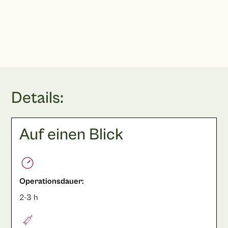
Terminbuchung
Details:
Auf einen Blick
Operationsdauer:
2-3 h