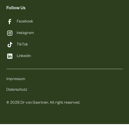
Follow Us
Facebook
Instagram
TikTok
LinkedIn
Impressum
Datenschutz
©
2026
Dr von Gaertner. All right reserved.