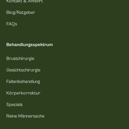
Kontakt & Anfahrt
Blog/Ratgeber
FAQs
Behandlungsspektrum
Brustchirurgie
Gesichtschirurgie
Faltenbehandlung
Körperkorrektur
Specials
Reine Männersache