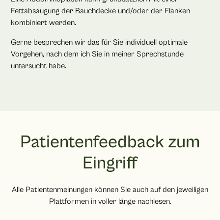
Fettabsaugung der Bauchdecke und/oder der Flanken
kombiniert werden.
Gerne besprechen wir das für Sie individuell optimale
Vorgehen, nach dem ich Sie in meiner Sprechstunde
untersucht habe.
Patientenfeedback zum
Eingriff
Alle Patientenmeinungen können Sie auch auf den jeweiligen
Plattformen in voller länge nachlesen.