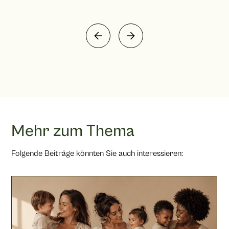
Mehr zum Thema
Folgende Beiträge könnten Sie auch interessieren: