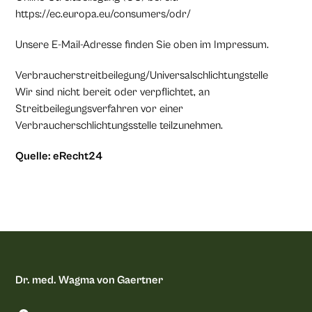
https://ec.europa.eu/consumers/odr/
Unsere E-Mail-Adresse finden Sie oben im Impressum.
Verbraucherstreitbeilegung/Universalschlichtungstelle
Wir sind nicht bereit oder verpflichtet, an
Streitbeilegungsverfahren vor einer
Verbraucherschlichtungsstelle teilzunehmen.
Quelle: eRecht24
Dr. med. Wagma von Gaertner