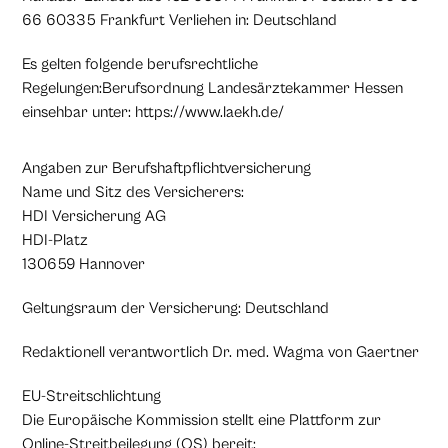
66 60335 Frankfurt Verliehen in: Deutschland
Es gelten folgende berufsrechtliche
Regelungen:Berufsordnung Landesärztekammer Hessen
einsehbar unter:
https://www.laekh.de/
Angaben zur Berufshaftpflichtversicherung
Name und Sitz des Versicherers:
HDI Versicherung AG
HDI-Platz
130659 Hannover
Geltungsraum der Versicherung: Deutschland
Redaktionell verantwortlich Dr. med. Wagma von Gaertner
EU-Streitschlichtung
Die Europäische Kommission stellt eine Plattform zur
Online-Streitbeilegung (OS) bereit: