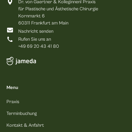
Dr. von Gaertner & KolleginnenI Praxis
für Plastische und Ästhetische Chirurgie
Kornmarkt 6
60311 Frankfurt am Main
Nachricht senden
Rufen Sie uns an
+49 69 20 43 41 80
Menu
Praxis
Terminbuchung
Kontakt & Anfahrt