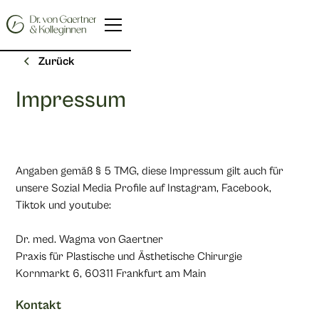
Zurück
Impressum
Angaben gemäß § 5 TMG, diese Impressum gilt auch für
unsere Sozial Media Profile auf Instagram, Facebook,
Tiktok und youtube:
Dr. med. Wagma von Gaertner
Praxis für Plastische und Ästhetische Chirurgie
Kornmarkt 6, 60311 Frankfurt am Main
Kontakt