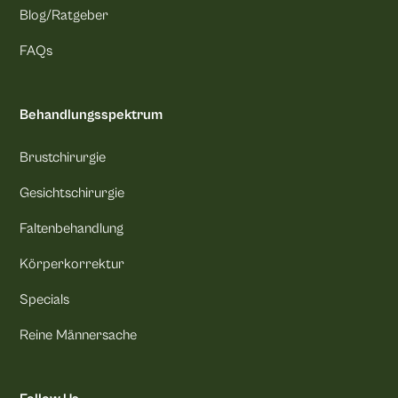
Blog/Ratgeber
FAQs
Behandlungsspektrum
Brustchirurgie
Gesichtschirurgie
Faltenbehandlung
Körperkorrektur
Specials
Reine Männersache