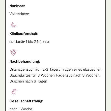
Narkose:
Vollnarkose
Klinikaufenthalt:
stationär 1 bis 2 Nächte
Nachbehandlung:
Drainagenzug nach 2-3 Tagen, Tragen eines elastischen
Bauchgurtes für 8 Wochen, Fadenzug nach 3 Wochen,
Duschen nach 6 Tagen
Gesellschaftsfähig:
nach 1 Woche