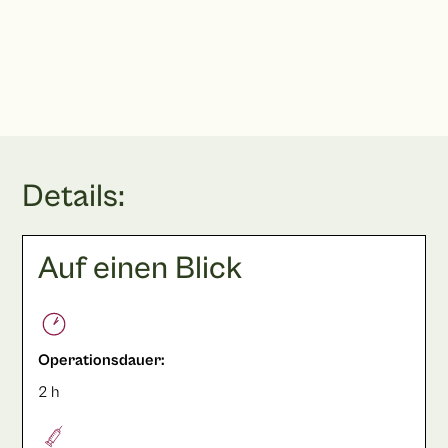
Terminbuchung
Details:
Auf einen Blick
Operationsdauer:
2 h