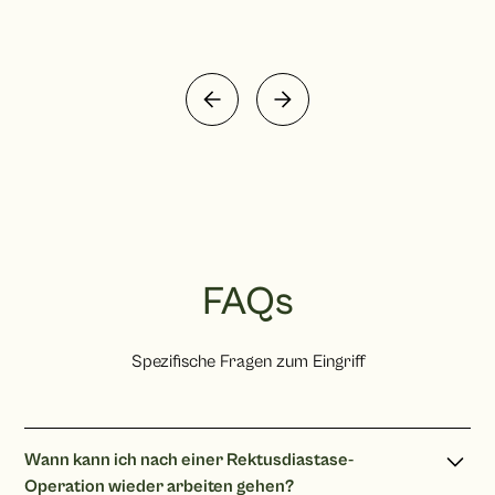
FAQs
Spezifische Fragen zum Eingriff
Wann kann ich nach einer Rektusdiastase-
Operation wieder arbeiten gehen?