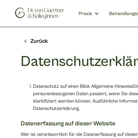
Praxis
Behandlungs
Zurück
Datenschutzerklä
Datenschutz auf einen Blick Allgemeine HinweiseDi
personenbezogenen Daten passiert, wenn Sie diese
identifiziert werden können. Ausführliche Inform
Datenschutzerklärung.
Datenerfassung auf dieser Website
Wer ist verantwortlich für die Datenerfassung auf dies