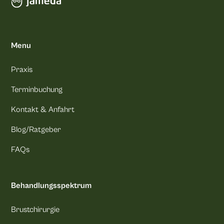
Menu
Praxis
Terminbuchung
Kontakt & Anfahrt
Blog/Ratgeber
FAQs
Behandlungsspektrum
Brustchirurgie