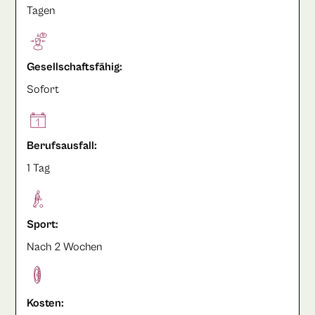
Tagen
Gesellschaftsfähig:
Sofort
Berufsausfall:
1 Tag
Sport:
Nach 2 Wochen
Kosten: