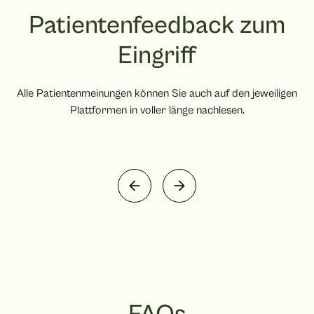
Patientenfeedback zum
Eingriff
Alle Patientenmeinungen können Sie auch auf den jeweiligen
Plattformen in voller länge nachlesen.