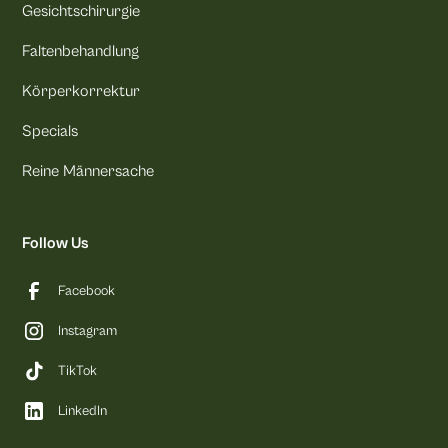
Gesichtschirurgie
Faltenbehandlung
Körperkorrektur
Specials
Reine Männersache
Follow Us
Facebook
Instagram
TikTok
LinkedIn