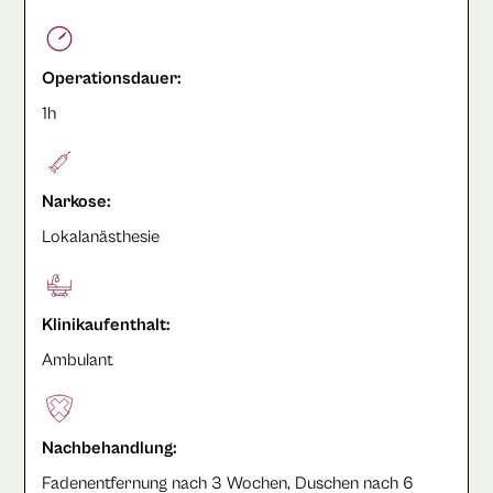
Operationsdauer:
1h
Narkose:
Lokalanästhesie
Klinikaufenthalt:
Ambulant
Nachbehandlung:
Fadenentfernung nach 3 Wochen, Duschen nach 6