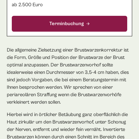
ab 2.500 Euro
Terminbuchung
Die allgemeine Zielsetzung einer Brustwarzenkorrektur ist
die Form, Größe und Position der Brustwarze der Brust
optimal anzupassen. Der Brustwarzenvorhof sollte
idealerweise einen Durchmesser von 3,5-4 cm haben, dies
sind jedoch Vorgaben, die bei einem Beratungstermin mit
Ihnen besprochen werden. Wir sprechen von einer
periareolären Straffung wenn die Brustwarzenvorhöfe
verkleinert werden sollen.
Hierbei wird in örtlicher Betäubung ganz oberflächlich die
Haut zirkulär um den Brustwarzenvorhof, unter Schonug
der Nerven, entfernt und wieder fein vernäht. Invertierte
Brustwarzen können durch einen Schnitt im Bereich des