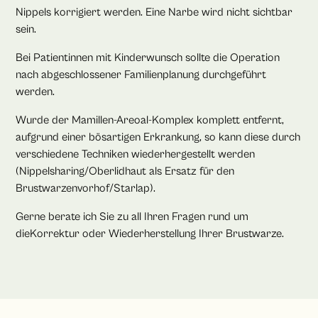
Nippels korrigiert werden. Eine Narbe wird nicht sichtbar
sein.
Bei Patientinnen mit Kinderwunsch sollte die Operation
nach abgeschlossener Familienplanung durchgeführt
werden.
Wurde der Mamillen-Areoal-Komplex komplett entfernt,
aufgrund einer bösartigen Erkrankung, so kann diese durch
verschiedene Techniken wiederhergestellt werden
(Nippelsharing/Oberlidhaut als Ersatz für den
Brustwarzenvorhof/Starlap).
Gerne berate ich Sie zu all Ihren Fragen rund um
dieKorrektur oder Wiederherstellung Ihrer Brustwarze.