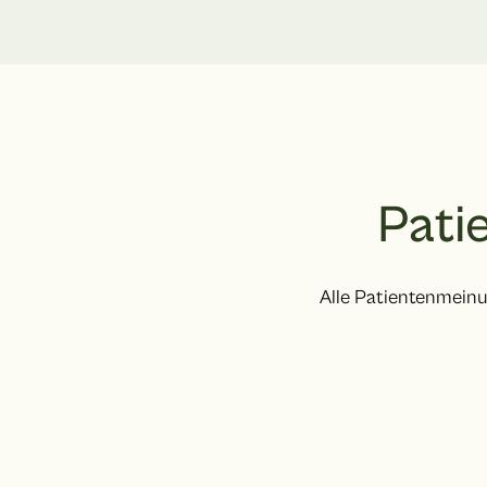
Pati
Alle Patientenmeinu