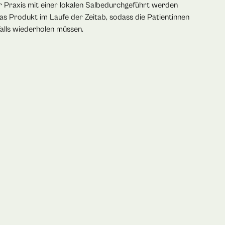
r Praxis mit einer lokalen Salbedurchgeführt werden
das Produkt im Laufe der Zeitab, sodass die Patientinnen
alls wiederholen müssen.