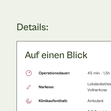
Details:
Auf einen Blick
Operationsdauer:
45 min. - 1,5h
Lokalanästhes
Narkose:
Vollnarkose
Klinikaufenthalt:
Ambulant