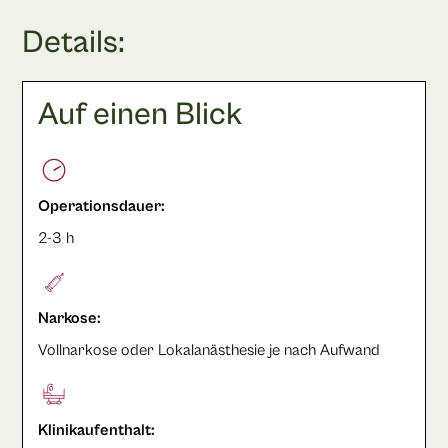
Details:
Auf einen Blick
Operationsdauer:
2-3 h
Narkose:
Vollnarkose oder Lokalanästhesie je nach Aufwand
Klinikaufenthalt: