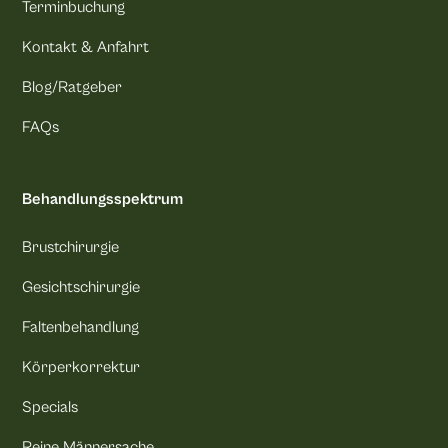
Terminbuchung
Kontakt & Anfahrt
Blog/Ratgeber
FAQs
Behandlungsspektrum
Brustchirurgie
Gesichtschirurgie
Faltenbehandlung
Körperkorrektur
Specials
Reine Männersache