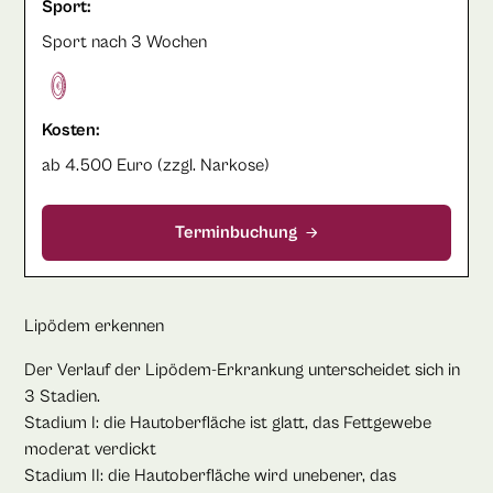
Sport:
Sport nach 3 Wochen
Kosten:
ab 4.500 Euro (zzgl. Narkose)
Terminbuchung
Lipödem erkennen
Der Verlauf der Lipödem-Erkrankung unterscheidet sich in
3 Stadien.
Stadium I: die Hautoberfläche ist glatt, das Fettgewebe
moderat verdickt
Stadium II: die Hautoberfläche wird unebener, das