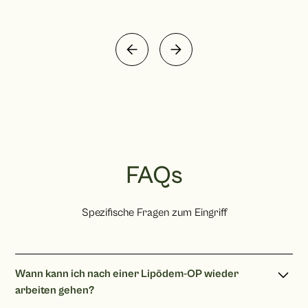
FAQs
Spezifische Fragen zum Eingriff
Wann kann ich nach einer Lipödem-OP wieder
arbeiten gehen?