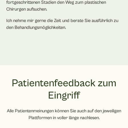
fortgeschrittenen Stadien den Weg zum plastischen
Chirurgen aufsuchen.
Ich nehme mir gerne die Zeit und berate Sie ausführlich zu
den Behandlungsmöglichkeiten.
Patientenfeedback zum
Eingriff
Alle Patientenmeinungen können Sie auch auf den jeweiligen
Plattformen in voller länge nachlesen.