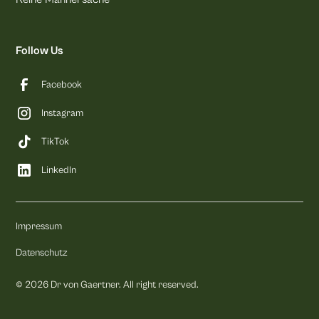
Follow Us
Facebook
Instagram
TikTok
LinkedIn
Impressum
Datenschutz
©
2026
Dr von Gaertner. All right reserved.