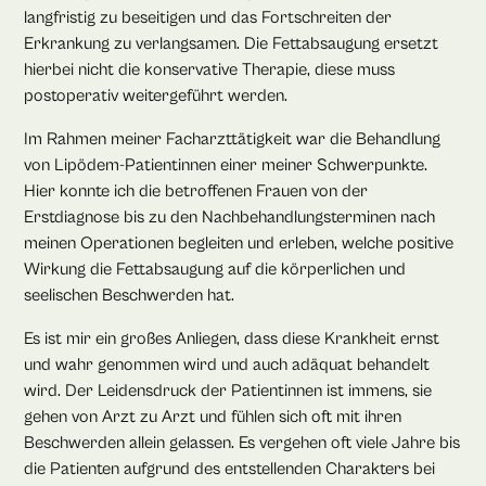
langfristig zu beseitigen und das Fortschreiten der
Erkrankung zu verlangsamen. Die Fettabsaugung ersetzt
hierbei nicht die konservative Therapie, diese muss
postoperativ weitergeführt werden.
Im Rahmen meiner Facharzttätigkeit war die Behandlung
von Lipödem-Patientinnen einer meiner Schwerpunkte.
Hier konnte ich die betroffenen Frauen von der
Erstdiagnose bis zu den Nachbehandlungsterminen nach
meinen Operationen begleiten und erleben, welche positive
Wirkung die Fettabsaugung auf die körperlichen und
seelischen Beschwerden hat.
Es ist mir ein großes Anliegen, dass diese Krankheit ernst
und wahr genommen wird und auch adäquat behandelt
wird. Der Leidensdruck der Patientinnen ist immens, sie
gehen von Arzt zu Arzt und fühlen sich oft mit ihren
Beschwerden allein gelassen. Es vergehen oft viele Jahre bis
die Patienten aufgrund des entstellenden Charakters bei