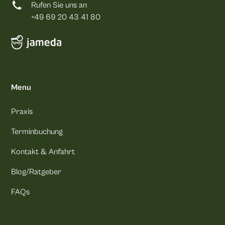
Rufen Sie uns an
+49 69 20 43 41 80
Menu
Praxis
Terminbuchung
Kontakt & Anfahrt
Blog/Ratgeber
FAQs