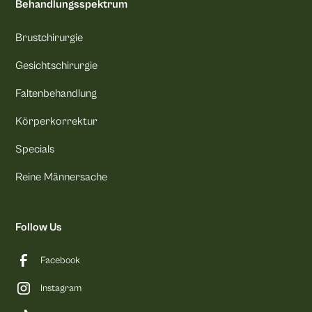
Behandlungsspektrum
Brustchirurgie
Gesichtschirurgie
Faltenbehandlung
Körperkorrektur
Specials
Reine Männersache
Follow Us
Facebook
Instagram