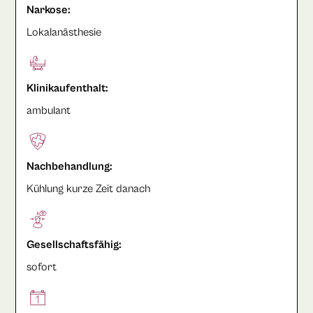
Narkose:
Lokalanästhesie
Klinikaufenthalt:
ambulant
Nachbehandlung:
Kühlung kurze Zeit danach
Gesellschaftsfähig:
sofort