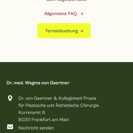
Allgemeine FAQ
Terminbuchung
Dr. med. Wagma von Gaertner
Dr. von Gaertner & KolleginnenI Praxis
für Plastische und Ästhetische Chirurgie
Kornmarkt 6
60311 Frankfurt am Main
Nachricht senden