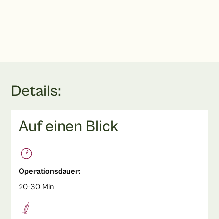
Terminbuchung
Details:
Auf einen Blick
Operationsdauer:
20-30 Min