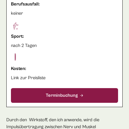
Berufsausfall:
keiner
Sport:
nach 2 Tagen
Kosten:
Link zur Preisliste
Terminbuchung
Durch den Wirkstoff, den ich anwende, wird die
Impulsübertragung zwischen Nerv und Muskel