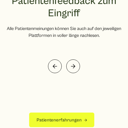
Patientenfeedback zum
Eingriff
Alle Patientenmeinungen können Sie auch auf den jeweiligen
Plattformen in voller länge nachlesen.
Patientenerfahrungen