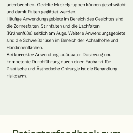
unterbrochen.. Gezielte Muskelgruppen können geschwächt
und damit Falten geglättet werden.
Häufige Anwendungsgebiete im Bereich des Gesichtes sind
die Zornesfalten, Stirnfalten und die Lachfalten
(Krähenfüße) seitlich am Auge. Weitere Anwendungsgebiete
sind die Schweißdrüsen im Bereich der Achselhöhle und
Handinnenflächen.
Bei korrekter Anwendung, adäquater Dosierung und
kompetente Durchführung durch einen Facharzt für
Plastische und Ästhetische Chirurgie ist die Behandlung
risikoarm.