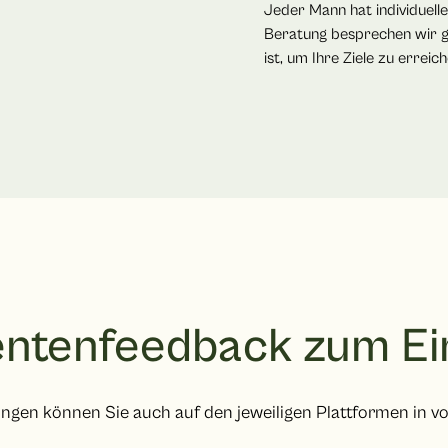
Jeder Mann hat individuell
Beratung besprechen wir g
ist, um Ihre Ziele zu errei
entenfeedback zum Ein
ngen können Sie auch auf den jeweiligen Plattformen in vol