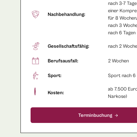
nach 3-7 Tage
einer Kompre
Nachbehandlung:
für 8 Wochen
nach 3 Woche
nach 6 Tagen
Gesellschaftsfähig:
nach 2 Woch
Berufsausfall:
2 Wochen
Sport:
Sport nach 6
ab 7.500 Euro
Kosten:
Narkose)
Terminbuchung