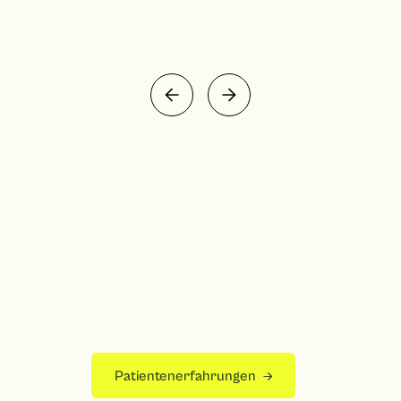
Patientenerfahrungen