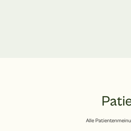
Pati
Alle Patientenmeinu