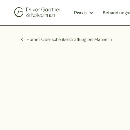
Praxis
Behandlungs
Home |
Oberschenkelstraffung bei Männern