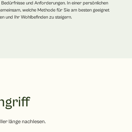
e Bedürfnisse und Anforderungen. In einer persönlichen
emeinsam, welche Methode für Sie am besten geeignet
chen und Ihr Wohlbefinden zu steigern.
griff
ler länge nachlesen.