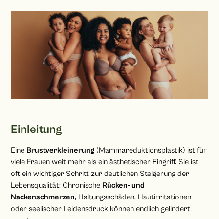
Einleitung
Eine
Brustverkleinerung
(Mammareduktionsplastik) ist für
viele Frauen weit mehr als ein ästhetischer Eingriff. Sie ist
oft ein wichtiger Schritt zur deutlichen Steigerung der
Lebensqualität: Chronische
Rücken- und
Nackenschmerzen
, Haltungsschäden, Hautirritationen
oder seelischer Leidensdruck können endlich gelindert