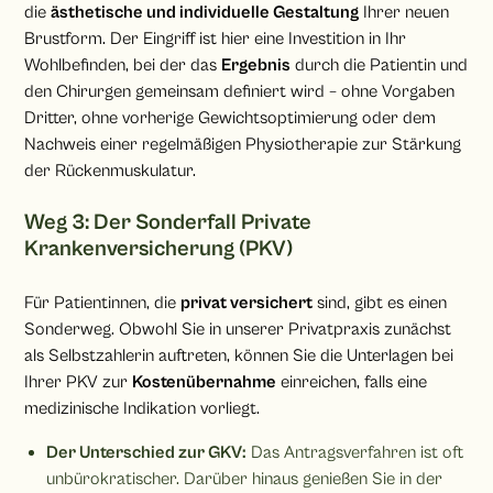
die
ästhetische und individuelle Gestaltung
Ihrer neuen
Brustform. Der Eingriff ist hier eine Investition in Ihr
Wohlbefinden, bei der das
Ergebnis
durch die Patientin und
den Chirurgen gemeinsam definiert wird – ohne Vorgaben
Dritter, ohne vorherige Gewichtsoptimierung oder dem
Nachweis einer regelmäßigen Physiotherapie zur Stärkung
der Rückenmuskulatur.
Weg 3: Der Sonderfall Private
Krankenversicherung (PKV)
Für Patientinnen, die
privat versichert
sind, gibt es einen
Sonderweg. Obwohl Sie in unserer Privatpraxis zunächst
als Selbstzahlerin auftreten, können Sie die Unterlagen bei
Ihrer PKV zur
Kostenübernahme
einreichen, falls eine
medizinische Indikation vorliegt.
Der Unterschied zur GKV:
Das Antragsverfahren ist oft
unbürokratischer. Darüber hinaus genießen Sie in der