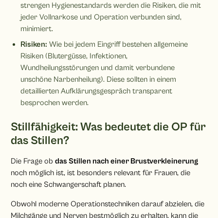
strengen Hygienestandards werden die Risiken, die mit
jeder Vollnarkose und Operation verbunden sind,
minimiert.
Risiken:
Wie bei jedem Eingriff bestehen allgemeine
Risiken (Blutergüsse, Infektionen,
Wundheilungsstörungen und damit verbundene
unschöne Narbenheilung). Diese sollten in einem
detaillierten Aufklärungsgespräch transparent
besprochen werden.
Stillfähigkeit: Was bedeutet die OP für
das Stillen?
Die Frage ob
das Stillen nach einer Brustverkleinerung
noch möglich ist, ist besonders relevant für Frauen, die
noch eine Schwangerschaft planen.
Obwohl moderne Operationstechniken darauf abzielen, die
Milchgänge und Nerven bestmöglich zu erhalten, kann die