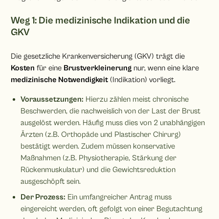
Weg 1: Die medizinische Indikation und die
GKV
Die gesetzliche Krankenversicherung (GKV) trägt die
Kosten
für eine
Brustverkleinerung
nur, wenn eine klare
medizinische Notwendigkeit
(Indikation) vorliegt.
Voraussetzungen:
Hierzu zählen meist chronische
Beschwerden, die nachweislich von der Last der Brust
ausgelöst werden. Häufig muss dies von 2 unabhängigen
Ärzten (z.B. Orthopäde und Plastischer Chirurg)
bestätigt werden. Zudem müssen konservative
Maßnahmen (z.B. Physiotherapie, Stärkung der
Rückenmuskulatur) und die Gewichtsreduktion
ausgeschöpft sein.
Der Prozess:
Ein umfangreicher Antrag muss
eingereicht werden, oft gefolgt von einer Begutachtung