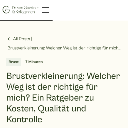
All Posts |
Brustverkleinerung: Welcher Weg ist der richtige für mich?
Ein Ratgeber zu Kosten, Qualität und Kontrolle
Brust
7 Minuten
Brustverkleinerung: Welcher
Weg ist der richtige für
mich? Ein Ratgeber zu
Kosten, Qualität und
Kontrolle