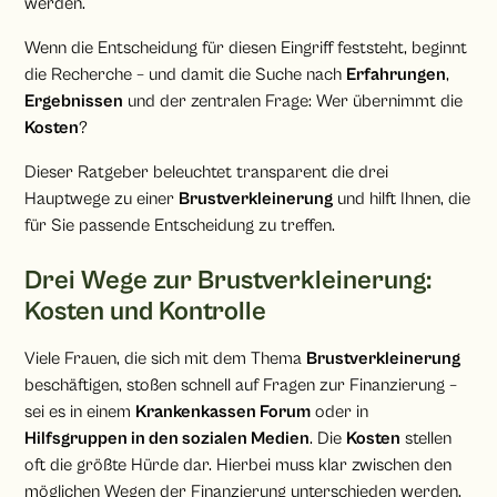
werden.
Wenn die Entscheidung für diesen Eingriff feststeht, beginnt
die Recherche – und damit die Suche nach
Erfahrungen
,
Ergebnissen
und der zentralen Frage: Wer übernimmt die
Kosten
?
Dieser Ratgeber beleuchtet transparent die drei
Hauptwege zu einer
Brustverkleinerung
und hilft Ihnen, die
für Sie passende Entscheidung zu treffen.
Drei Wege zur Brustverkleinerung:
Kosten und Kontrolle
Viele Frauen, die sich mit dem Thema
Brustverkleinerung
beschäftigen, stoßen schnell auf Fragen zur Finanzierung –
sei es in einem
Krankenkassen Forum
oder in
Hilfsgruppen in den sozialen Medien
. Die
Kosten
stellen
oft die größte Hürde dar. Hierbei muss klar zwischen den
möglichen Wegen der Finanzierung unterschieden werden.