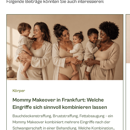
Folgende Beiträge könnten Sie auch interessieren:
Körper
Mommy Makeover in Frankfurt: Welche
Eingriffe sich sinnvoll kombinieren lassen
Bauchdeckenstraffung, Bruststraffung, Fettabsaugung – ein
Mommy Makeover kombiniert mehrere Eingriffe nach der
Schwangerschaft in einer Behandlung. Welche Kombination