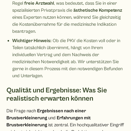
Regel
freie Arztwahl
, was bedeutet, dass Sie in einer
spezialisierten Privatpraxis die
ästhetische Kompetenz
eines Experten nutzen können, während Sie gleichzeitig
die Kostenübernahme für die medizinische Indikation
beantragen.
Wichtiger Hinweis:
Ob die PKV die Kosten voll oder in
Teilen tatsächlich übernimmt, hängt von Ihrem
individuellen Vertrag und dem Nachweis der
medizinischen Notwendigkeit ab. Wir unterstützen Sie
gerne in diesem Prozess mit den notwendigen Befunden
und Unterlagen.
Qualität und Ergebnisse: Was Sie
realistisch erwarten können
Die Frage nach
Ergebnissen nach einer
Brustverkleinerung
und
Erfahrungen mit
Brustverkleinerung
ist zentral. Ein hochqualitativer Eingriff