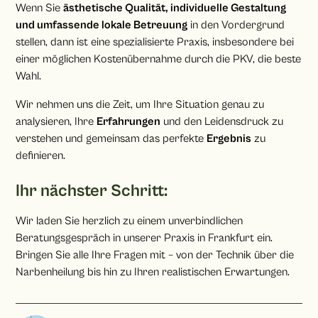
Wenn Sie
ästhetische Qualität, individuelle Gestaltung
und umfassende lokale Betreuung
in den Vordergrund
stellen, dann ist eine spezialisierte Praxis, insbesondere bei
einer möglichen Kostenübernahme durch die PKV, die beste
Wahl.
Wir nehmen uns die Zeit, um Ihre Situation genau zu
analysieren, Ihre
Erfahrungen
und den Leidensdruck zu
verstehen und gemeinsam das perfekte
Ergebnis
zu
definieren.
Ihr nächster Schritt:
Wir laden Sie herzlich zu einem unverbindlichen
Beratungsgespräch in unserer Praxis in Frankfurt ein.
Bringen Sie alle Ihre Fragen mit – von der Technik über die
Narbenheilung bis hin zu Ihren realistischen Erwartungen.