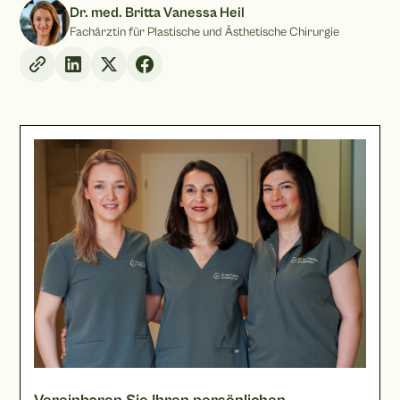
Dr. med. Britta Vanessa Heil
Fachärztin für Plastische und Ästhetische Chirurgie