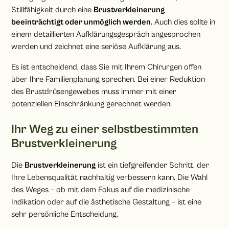
Stillfähigkeit durch eine
Brustverkleinerung
beeinträchtigt oder unmöglich werden
. Auch dies sollte in
einem detaillierten Aufklärungsgespräch angesprochen
werden und zeichnet eine seriöse Aufklärung aus.
Es ist entscheidend, dass Sie mit Ihrem Chirurgen offen
über Ihre Familienplanung sprechen. Bei einer Reduktion
des Brustdrüsengewebes muss immer mit einer
potenziellen Einschränkung gerechnet werden.
Ihr Weg zu einer selbstbestimmten
Brustverkleinerung
Die
Brustverkleinerung
ist ein tiefgreifender Schritt, der
Ihre Lebensqualität nachhaltig verbessern kann. Die Wahl
des Weges – ob mit dem Fokus auf die medizinische
Indikation oder auf die ästhetische Gestaltung – ist eine
sehr persönliche Entscheidung.