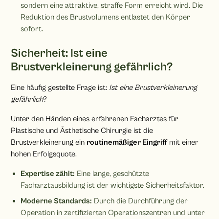
sondern eine attraktive, straffe Form erreicht wird. Die
Reduktion des Brustvolumens entlastet den Körper
sofort.
Sicherheit: Ist eine
Brustverkleinerung gefährlich?
Eine häufig gestellte Frage ist:
Ist eine Brustverkleinerung
gefährlich
?
Unter den Händen eines erfahrenen Facharztes für
Plastische und Ästhetische Chirurgie ist die
Brustverkleinerung ein
routinemäßiger Eingriff
mit einer
hohen Erfolgsquote.
Expertise zählt:
Eine lange, geschützte
Facharztausbildung ist der wichtigste Sicherheitsfaktor.
Moderne Standards:
Durch die Durchführung der
Operation in zertifizierten Operationszentren und unter