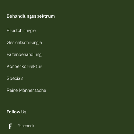
Behandlungsspektrum
Brustchirurgie
Gesichtschirurgie
Faltenbehandlung
Körperkorrektur
Specials
Reine Männersache
Follow Us
Facebook