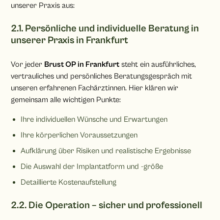
unserer Praxis aus:
2.1. Persönliche und individuelle Beratung in
unserer Praxis in Frankfurt
Vor jeder
Brust OP in Frankfurt
steht ein ausführliches,
vertrauliches und persönliches Beratungsgespräch mit
unseren erfahrenen Fachärztinnen. Hier klären wir
gemeinsam alle wichtigen Punkte:
Ihre individuellen Wünsche und Erwartungen
Ihre körperlichen Voraussetzungen
Aufklärung über Risiken und realistische Ergebnisse
Die Auswahl der Implantatform und -größe
Detaillierte Kostenaufstellung
2.2. Die Operation – sicher und professionell