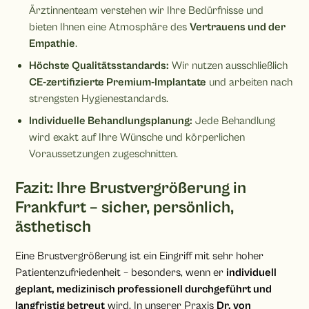
Ärztinnenteam verstehen wir Ihre Bedürfnisse und
bieten Ihnen eine Atmosphäre des
Vertrauens und der
Empathie
.
Höchste Qualitätsstandards:
Wir nutzen ausschließlich
CE-zertifizierte Premium-Implantate
und arbeiten nach
strengsten Hygienestandards.
Individuelle Behandlungsplanung:
Jede Behandlung
wird exakt auf Ihre Wünsche und körperlichen
Voraussetzungen zugeschnitten.
Fazit: Ihre Brustvergrößerung in
Frankfurt – sicher, persönlich,
ästhetisch
Eine Brustvergrößerung ist ein Eingriff mit sehr hoher
Patientenzufriedenheit – besonders, wenn er
individuell
geplant, medizinisch professionell durchgeführt und
langfristig betreut
wird. In unserer Praxis
Dr. von