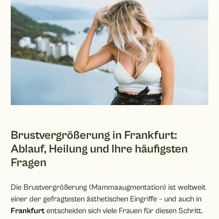
Brustvergrößerung in Frankfurt:
Ablauf, Heilung und Ihre häufigsten
Fragen
Die Brustvergrößerung (Mammaaugmentation) ist weltweit
einer der gefragtesten ästhetischen Eingriffe – und auch in
Frankfurt
entscheiden sich viele Frauen für diesen Schritt.