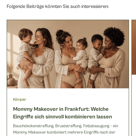
Folgende Beiträge könnten Sie auch interessieren:
Körper
Mommy Makeover in Frankfurt: Welche
Eingriffe sich sinnvoll kombinieren lassen
Bauchdeckenstraffung, Bruststraffung, Fettabsaugung – ein
Mommy Makeover kombiniert mehrere Eingriffe nach der