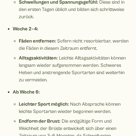
Schwellungen und Spannungsgefühl:
Diese sind in
den ersten Tagen üblich und bilden sich schrittweise
zurück.
Woche 2–4:
Fäden entfernen:
Sofern nicht resorbierbar, werden
die Fäden in diesem Zeitraum entfernt.
Alltagsaktivitäten:
Leichte Alltagsaktivitäten können
langsam wieder aufgenommen werden. Schweres
Heben und anstrengende Sportarten sind weiterhin
zu vermeiden.
Ab Woche 6:
Leichter Sport möglich:
Nach Absprache können
leichte Sportarten wieder begonnen werden.
Endform der Brust:
Die endgültige Form und
Weichheit der Brüste entwickelt sich über einen
Zeitraum von 3–6 Monaten, da Schwellungen